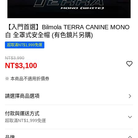
【入門首選】Bilmola TERRA CANINE MONO
白 全罩式安全帽 (有色鏡片另購)
超取滿NT$1,999免運
NT$3,990
NT$3,100
※ 本商品不適用折價券
請選擇商品選項
付款與運送方式
超取滿NT$1,999免運
付款方式
品牌