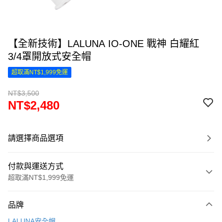
【全新技術】LALUNA IO-ONE 戰神 白耀紅
3/4罩開放式安全帽
超取滿NT$1,999免運
NT$3,500
NT$2,480
請選擇商品選項
付款與運送方式
超取滿NT$1,999免運
付款方式
品牌
信用卡一次付款
LALUNA安全帽